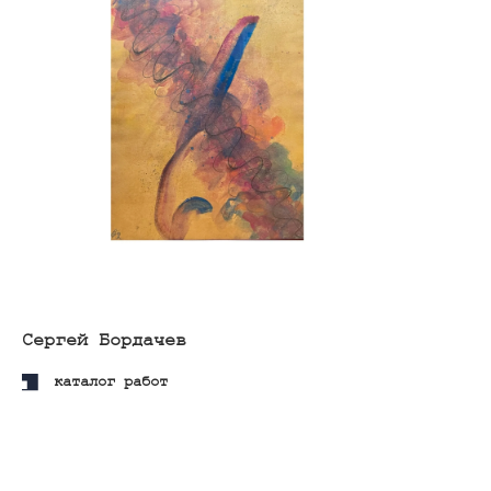
Владислав Зубарев
каталог работ