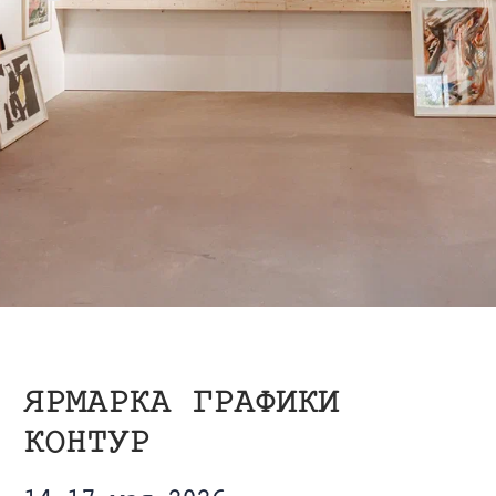
ЯРМАРКА ГРАФИКИ
КОНТУР
14-17 мая 2026
ХУДОЖНИКИ