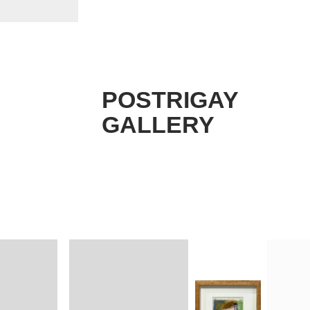
POSTRIGAY
GALLERY