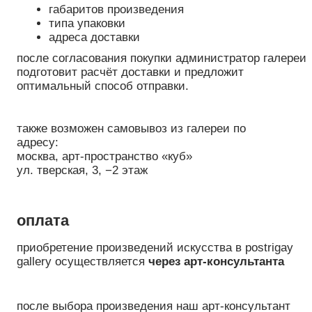
КОНТАКТЫ
ДОСТАВКА И ОПЛАТА
ВОПРОС- ОТВЕТ