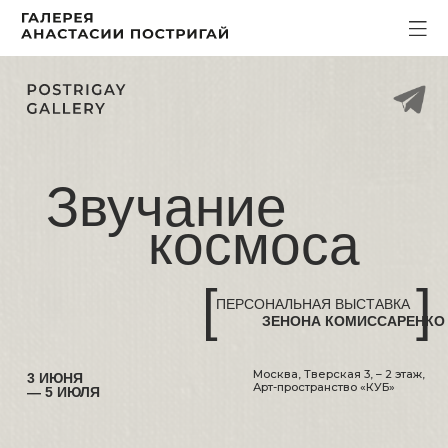
Звучание
космоса
[
]
ПЕРСОНАЛЬНАЯ ВЫСТАВКА
ЗЕНОНА КОМИССАРЕНКО
Москва, Тверская 3, – 2 этаж,
3 ИЮНЯ
Арт-пространство «КУБ»
— 5 ИЮЛЯ