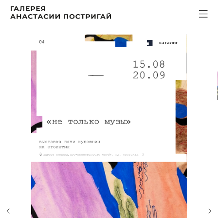
каталог