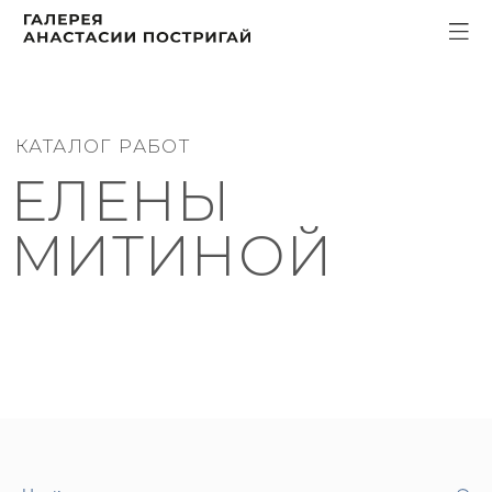
КАТАЛОГ РАБОТ
ЕЛЕНЫ
МИТИНОЙ