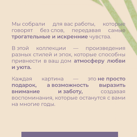
Приобрести работу