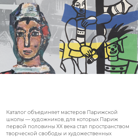
Каталог объединяет мастеров Парижской
школы — художников, для которых Париж
первой половины ХХ века стал пространством
творческой свободы и художественных