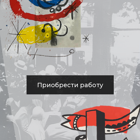
Приобрести работу