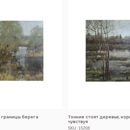
о границы берега
Тонкие стоят деревья, кор
чувствуя
SKU:
15208