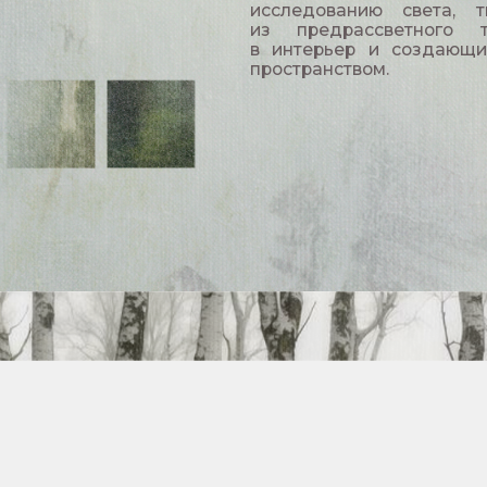
пространством.