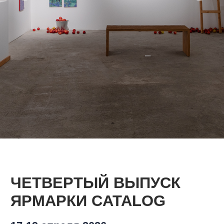
ЧЕТВЕРТЫЙ ВЫПУСК
ЯРМАРКИ CATALOG
17-19 апреля 2026
ХУДОЖНИКИ