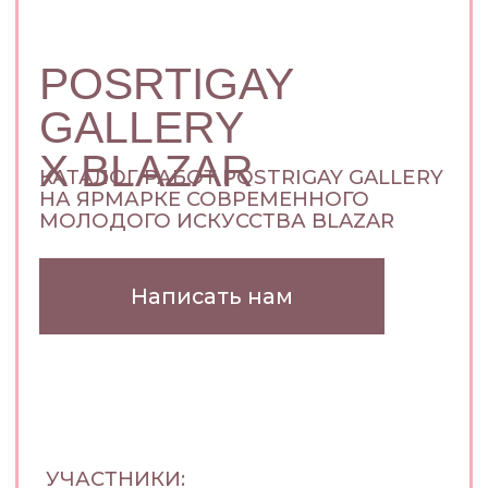
НА ЯРМАРКЕ СОВРЕМЕННОГО
МОЛОДОГО ИСКУССТВА BLAZAR
Написать нам
УЧАСТНИКИ:
ВАРЯ
ЩУКА
О ХУДОЖНИЦЕ