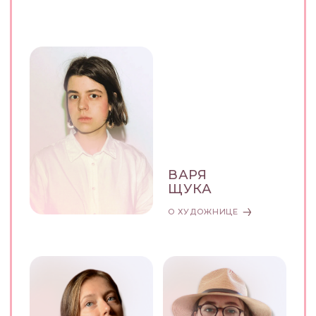
АНАСТАСИЯ
ЛЕНА
МАЛИНОВСКАЯ
ОГОРОДНОВА
О ХУДОЖНИЦЕ
О ХУДОЖНИЦЕ