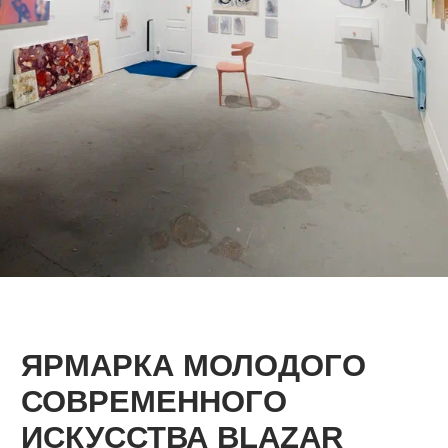
ЯРМАРКА МОЛОДОГО
СОВРЕМЕННОГО
ИСКУССТВА BLAZAR
10-14 сентября 2025
ХУДОЖНИКИ