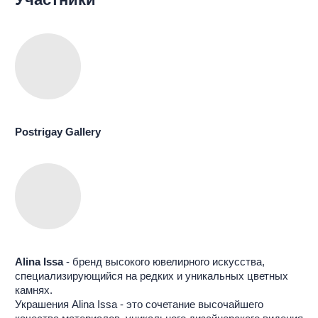
РАБОТЫ