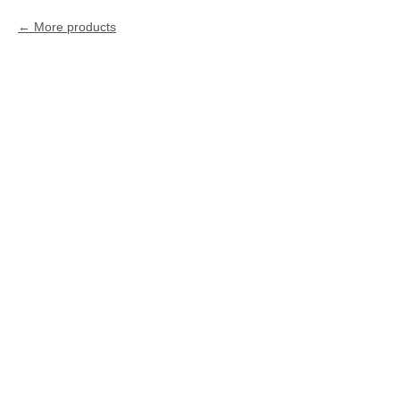
More products