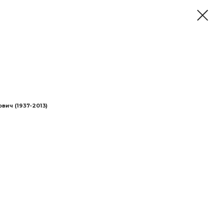
вич (1937-2013)