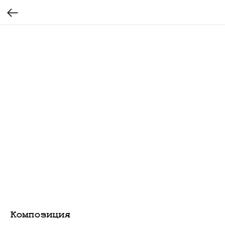
Композиция