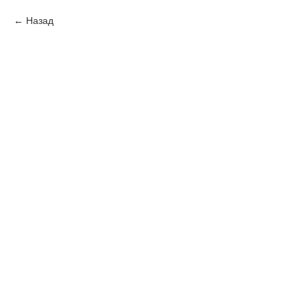
Назад