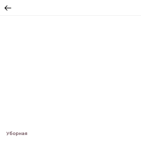
Уборная