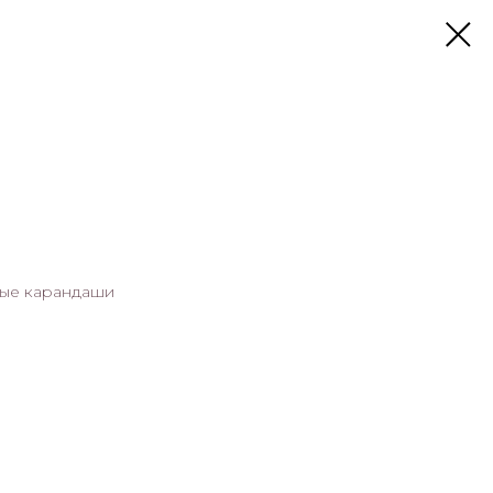
тные карандаши