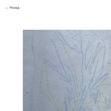
Назад