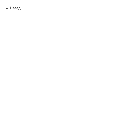
Назад