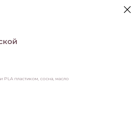
ской
 PLA пластиком, сосна, масло