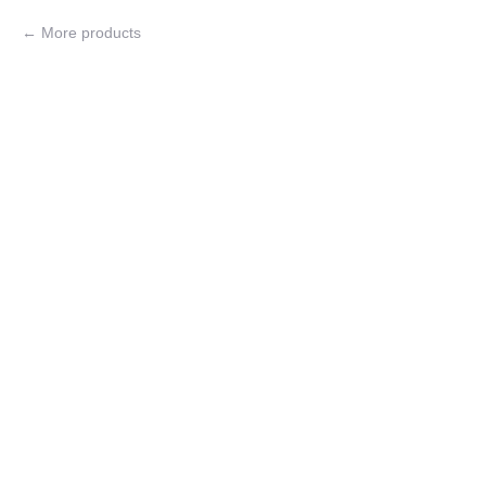
More products