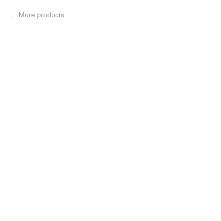
More products