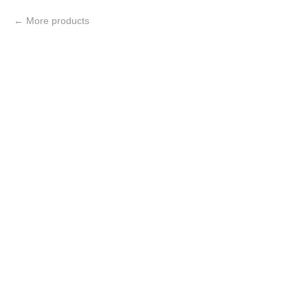
More products