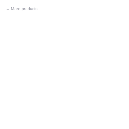
More products