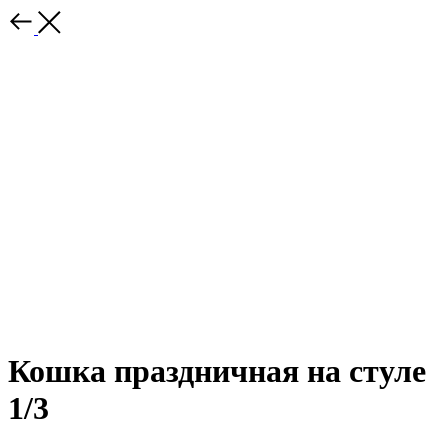
Кошка праздничная на стуле
1/3