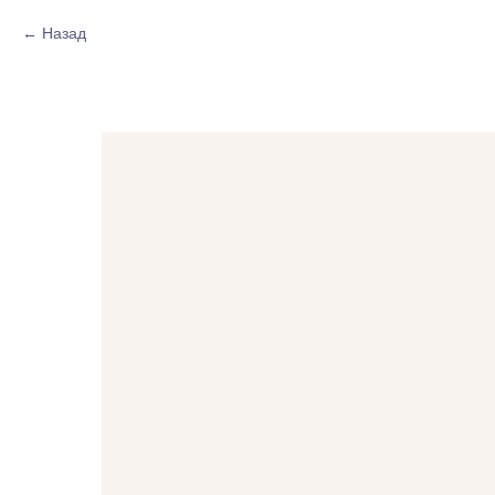
Назад