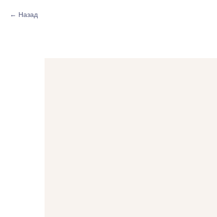
Назад