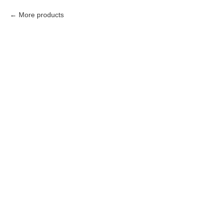
More products