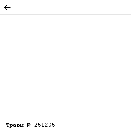
Травы № 251205