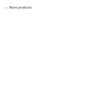
More products