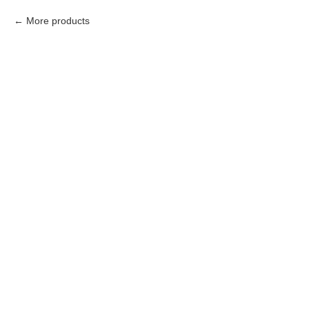
More products