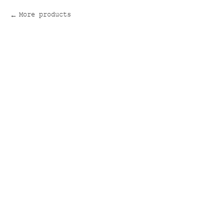
More products