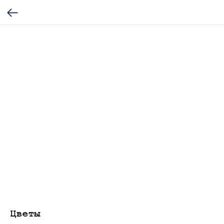
Цветы