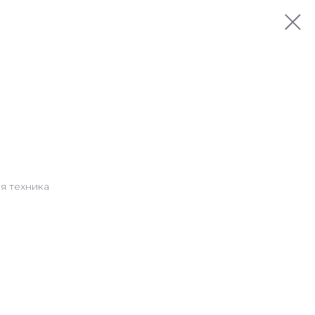
я техника