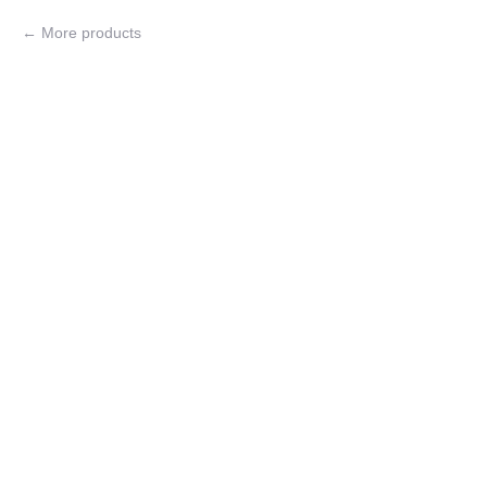
More products