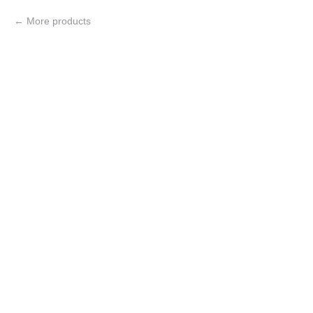
More products