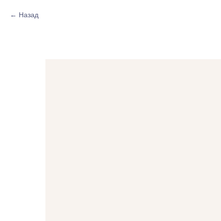
Назад