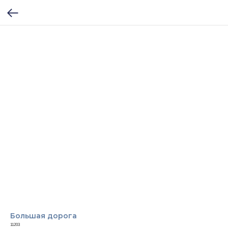
Большая дорога
11203