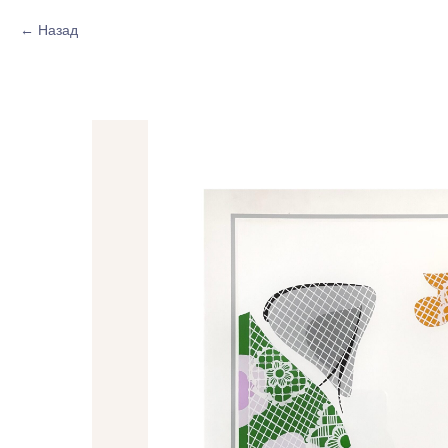
Назад