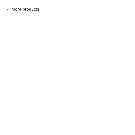
More products