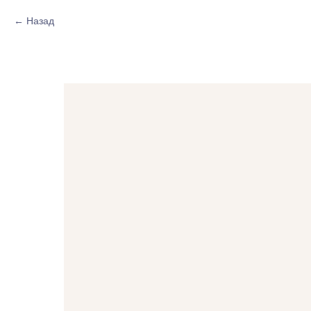
Назад