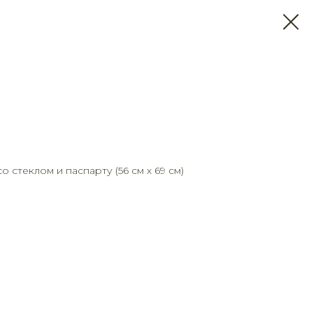
 стеклом и паспарту (56 см х 69 см)