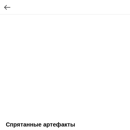
Спрятанные артефакты