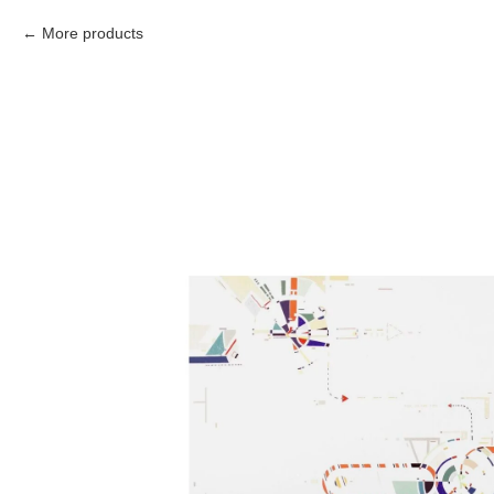
More products