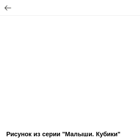
Рисунок из серии "Малыши. Кубики"