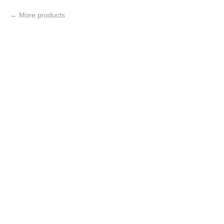
More products